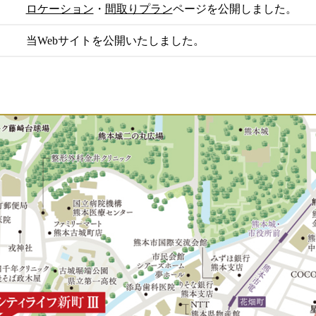
ロケーション
・
間取りプラン
ページを公開しました。
当Webサイトを公開いたしました。