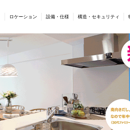
り
ロケーション
設備・仕様
構造・セキュリティ