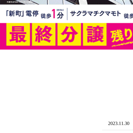
2023.11.30