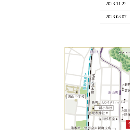
2023.11.22
2023.08.07